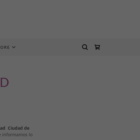
ORE
AD
ad Ciudad de
le informamos lo