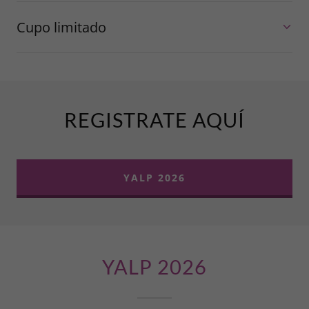
Cupo limitado
REGISTRATE AQUÍ
YALP 2026
YALP 2026