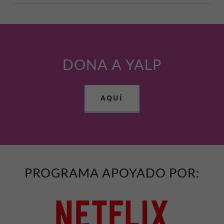
DONA A YALP
AQUÍ
PROGRAMA APOYADO POR: