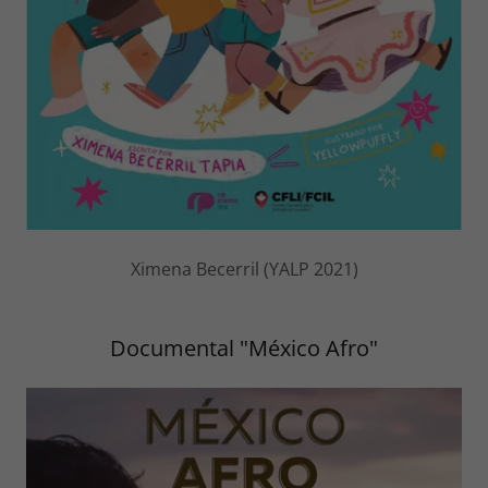
Ximena Becerril (YALP 2021)
Documental "México Afro"