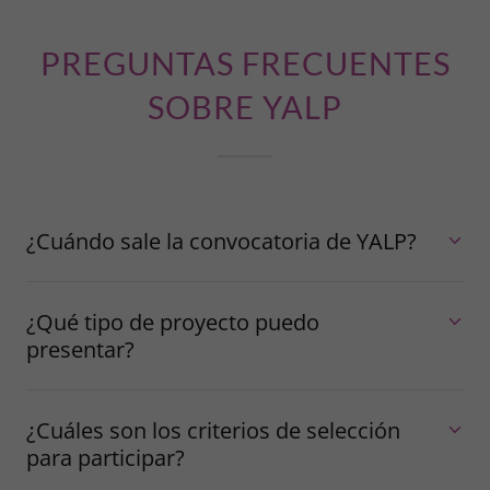
PREGUNTAS FRECUENTES
SOBRE YALP
¿Cuándo sale la convocatoria de YALP?
¿Qué tipo de proyecto puedo
presentar?
¿Cuáles son los criterios de selección
para participar?