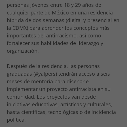
personas jóvenes entre 18 y 29 años de
cualquier parte de México en una residencia
híbrida de dos semanas (digital y presencial en
la CDMX) para aprender los conceptos más
importantes del antirracismo, así como
fortalecer sus habilidades de liderazgo y
organización.
Después de la residencia, las personas
graduadas (#yalpers) tendrán acceso a seis
meses de mentoría para diseñar e
implementar un proyecto antirracista en su
comunidad. Los proyectos van desde
iniciativas educativas, artísticas y culturales,
hasta científicas, tecnológicas o de incidencia
política.