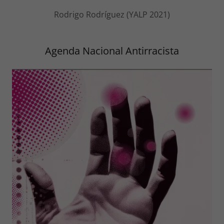
Rodrigo Rodríguez (YALP 2021)
Agenda Nacional Antirracista