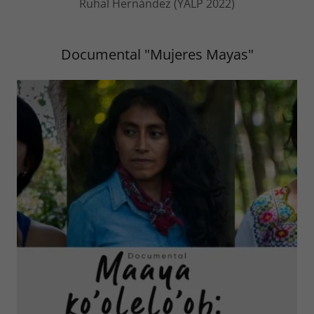
Ruhal Hernández (YALP 2022)
Documental "Mujeres Mayas"