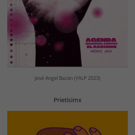
José Angel Bazán (YALP 2023)
Prietísimx