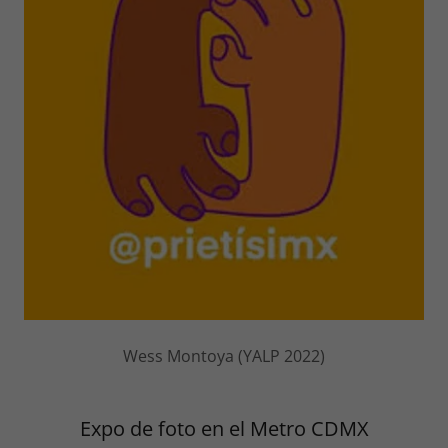
Wess Montoya (YALP 2022)
Expo de foto en el Metro CDMX