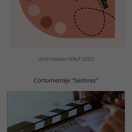
Uriel Valadez (YALP 2022)
Cortometraje "Sentires"