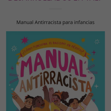
Manual Antirracista para infancias