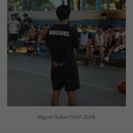
Miguel Nuñez (YALP 2024)