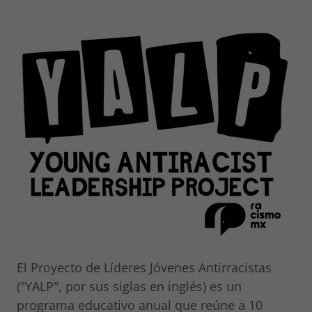
El Proyecto de Líderes Jóvenes Antirracistas
("YALP", por sus siglas en inglés) es un
programa educativo anual que reúne a 10