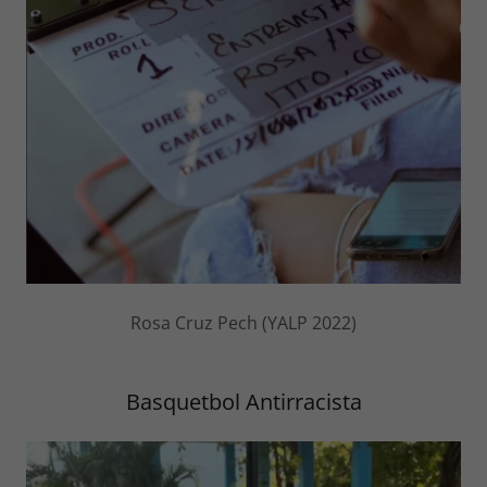
Rosa Cruz Pech (YALP 2022)
Basquetbol Antirracista