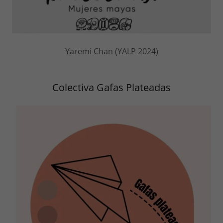
Yaremi Chan (YALP 2024)
Colectiva Gafas Plateadas