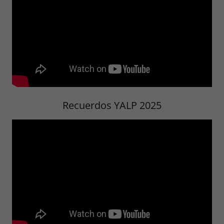
Recuerdos YALP 2025