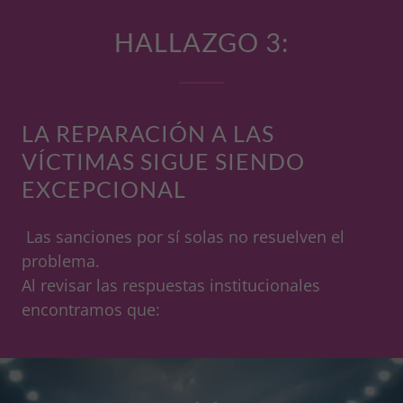
HALLAZGO 3:
LA REPARACIÓN A LAS
VÍCTIMAS SIGUE SIENDO
EXCEPCIONAL
Las sanciones por sí solas no resuelven el
problema.
Al revisar las respuestas institucionales
encontramos que: