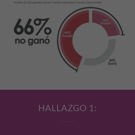
HALLAZGO 1: