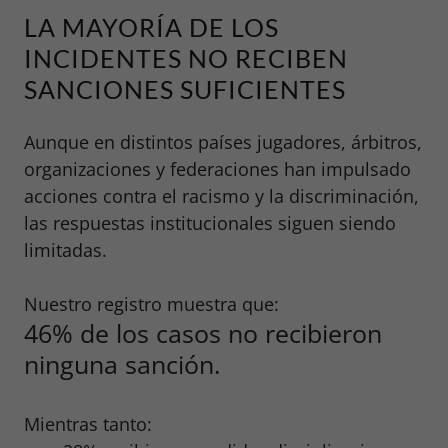
LA MAYORÍA DE LOS
INCIDENTES NO RECIBEN
SANCIONES SUFICIENTES
Aunque en distintos países jugadores, árbitros,
organizaciones y federaciones han impulsado
acciones contra el racismo y la discriminación,
las respuestas institucionales siguen siendo
limitadas.
Nuestro registro muestra que:
46% de los casos no recibieron
ninguna sanción.
Mientras tanto: