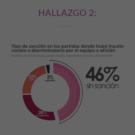
HALLAZGO 2: