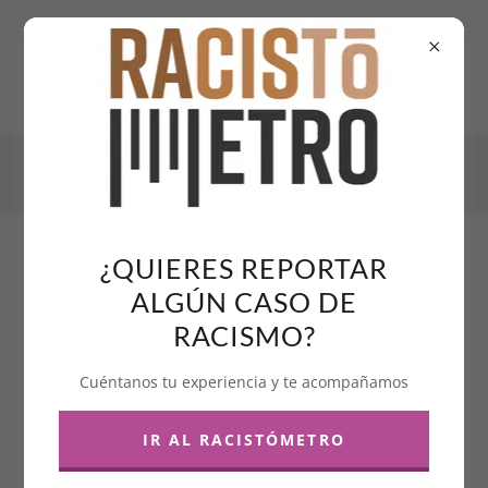
¿QUIERES REPORTAR
ALGÚN CASO DE
RACISMO?
Cuéntanos tu experiencia y te acompañamos
IR AL RACISTÓMETRO