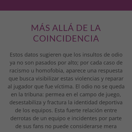
MÁS ALLÁ DE LA
COINCIDENCIA
Estos datos sugieren que los insultos de odio
ya no son pasados por alto; por cada caso de
racismo u homofobia, aparece una respuesta
que busca visibilizar estas violencias y reparar
al jugador que fue víctima. El odio no se queda
en la tribuna: permea en el campo de juego,
desestabiliza y fractura la identidad deportiva
de los equipos. Esta fuerte relación entre
derrotas de un equipo e incidentes por parte
de sus fans no puede considerarse mera