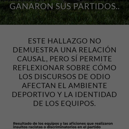
GANARON SUS PARTIDOS..
ESTE HALLAZGO NO
DEMUESTRA UNA RELACIÓN
CAUSAL, PERO SÍ PERMITE
REFLEXIONAR SOBRE CÓMO
LOS DISCURSOS DE ODIO
AFECTAN EL AMBIENTE
DEPORTIVO Y LA IDENTIDAD
DE LOS EQUIPOS.