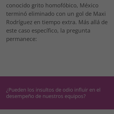
conocido grito homofóbico, México
terminó eliminado con un gol de Maxi
Rodríguez en tiempo extra. Más allá de
este caso específico, la pregunta
permanece:
¿Pueden los insultos de odio influir en el
desempeño de nuestros equipos?