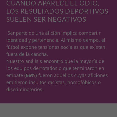
CUANDO APARECE EL ODIO,
LOS RESULTADOS DEPORTIVOS
SUELEN SER NEGATIVOS
Ser parte de una afición implica compartir
identidad y pertenencia. Al mismo tiempo, el
fútbol expone tensiones sociales que existen
fuera de la cancha.
Nuestro análisis encontró que la mayoría de
los equipos derrotados o que terminaron en
empate
(66%)
fueron aquellos cuyas aficiones
emitieron insultos racistas, homofóbicos o
discriminatorios.