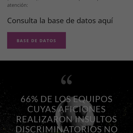
atención:
Consulta la base de datos aquí
BASE DE DATOS
66% DE LOS EQUIPOS
CUYAS AFICIONES
REALIZARON INSULTOS
DISCRIMINATORIOS NO