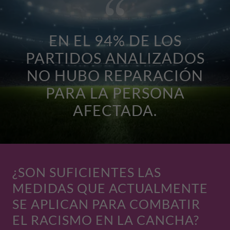
EN EL 94% DE LOS
PARTIDOS ANALIZADOS
NO HUBO REPARACIÓN
PARA LA PERSONA
AFECTADA.
¿SON SUFICIENTES LAS
MEDIDAS QUE ACTUALMENTE
SE APLICAN PARA COMBATIR
EL RACISMO EN LA CANCHA?