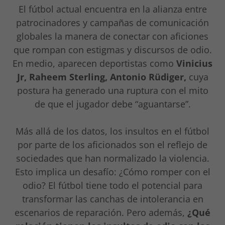
El fútbol actual encuentra en la alianza entre
patrocinadores y campañas de comunicación
globales la manera de conectar con aficiones
que rompan con estigmas y discursos de odio.
En medio, aparecen deportistas como
Vinicius
Jr, Raheem Sterling, Antonio Rüdiger,
cuya
postura ha generado una ruptura con el mito
de que el jugador debe “aguantarse”.
Más allá de los datos, los insultos en el fútbol
por parte de los aficionados son el reflejo de
sociedades que han normalizado la violencia.
Esto implica un desafío: ¿Cómo romper con el
odio? El fútbol tiene todo el potencial para
transformar las canchas de intolerancia en
escenarios de reparación. Pero además,
¿Qué