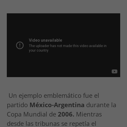
Un ejemplo emblemático fue el
partido
México-Argentina
durante la
Copa Mundial de
2006.
Mientras
desde las tribunas se repetía el