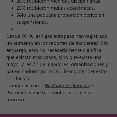
28% recibieron medidas disciplinarias.
23% recibieron multas económicas.
Sólo una pequeña proporción derivó en
suspensiones.
Desde 2019, las ligas europeas han registrado
un aumento en los reportes de incidentes. Sin
embargo, esto no necesariamente significa
que existan más casos, sino que existe una
mayor presión de jugadores, organizaciones y
patrocinadores para visibilizar y atender estas
conductas.
Campañas como
No Room for Racism
de la
Premier League han contribuido a este
proceso.